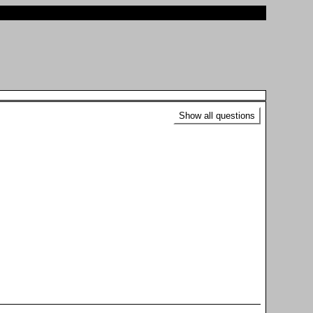
Show all questions