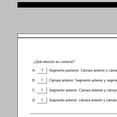
¿Qué relación es correcta?
?
Segmento posterior: Cámara anterior y cámar
?
Cámara anterior: Segmento anterior y segmen
?
Segmento anterior: Cámara anterior y cámara
?
Segmento anterior: cámara anterior y cámar