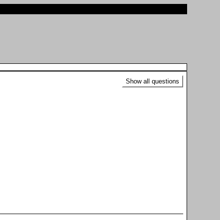
Show all questions