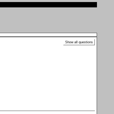
Show all questions