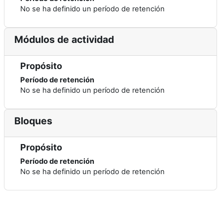
No se ha definido un período de retención
Módulos de actividad
Propósito
Período de retención
No se ha definido un período de retención
Bloques
Propósito
Período de retención
No se ha definido un período de retención