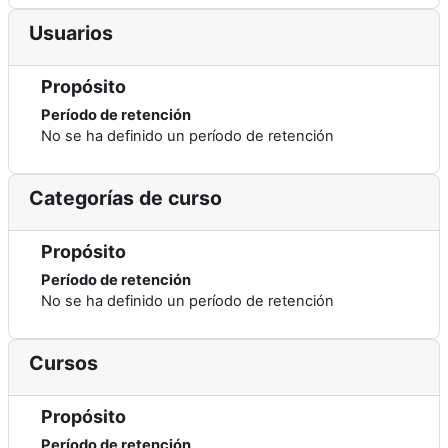
Usuarios
Propósito
Período de retención
No se ha definido un período de retención
Categorías de curso
Propósito
Período de retención
No se ha definido un período de retención
Cursos
Propósito
Período de retención