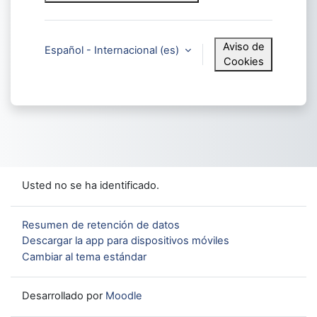
Aviso de
Español - Internacional ‎(es)‎
Cookies
Usted no se ha identificado.
Resumen de retención de datos
Descargar la app para dispositivos móviles
Cambiar al tema estándar
Desarrollado por
Moodle