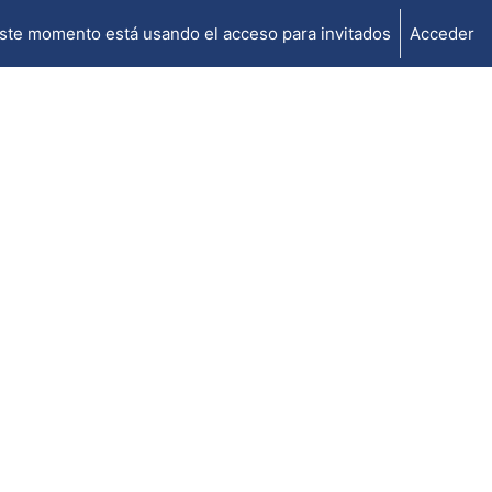
ste momento está usando el acceso para invitados
Acceder