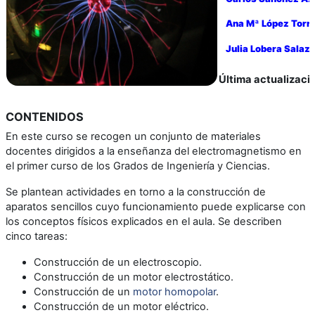
Ana Mª López Torr
Julia Lobera Salaza
Última actualizaci
CONTENIDOS
En este curso se recogen un conjunto de materiales
docentes dirigidos a la enseñanza del electromagnetismo en
el primer curso de los Grados de Ingeniería y Ciencias.
Se plantean actividades en torno a la construcción de
aparatos sencillos cuyo funcionamiento puede explicarse con
los conceptos físicos explicados en el aula. Se describen
cinco tareas:
Construcción de un electroscopio.
Construcción de un motor electrostático.
Construcción de un
motor homopolar
.
Construcción de un motor eléctrico.