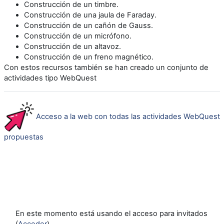
Construcción de un timbre.
Construcción de una jaula de Faraday.
Construcción de un cañón de Gauss.
Construcción de un micrófono.
Construcción de un altavoz.
Construcción de un freno magnético.
Con estos recursos también se han creado un conjunto de
actividades tipo WebQuest
Acceso a la web con todas las actividades WebQuest
propuestas
En este momento está usando el acceso para invitados