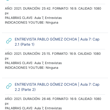
AÑO: 2021. DURACIÓN: 25:42. FORMATO: 16:9. CALIDAD: 1080
px
PALABRAS CLAVE: Aula 7, Entrevistas
INDICACIONES YOUTUBE: Ninguna
ENTREVISTA PABLO GÓMEZ OCHOA | Aula 7: Cap
URL
2.1 (Parte 1)
AÑO: 2021. DURACIÓN: 25:15. FORMATO: 16:9. CALIDAD: 1080
px
PALABRAS CLAVE: Aula 7, Entrevistas
INDICACIONES YOUTUBE: Ninguna
ENTREVISTA PABLO GÓMEZ OCHOA | Aula 7: Cap
URL
2.2 (Parte 2)
AÑO: 2021. DURACIÓN: 26:46. FORMATO: 16:9. CALIDAD: 1080
px
PALABRAS CLAVE: Aula 7, Entrevistas