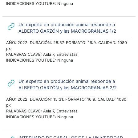
INDICACIONES YOUTUBE: Ninguna
Un experto en producción animal responde a
URL
ALBERTO GARZÓN y las MACROGRANJAS 1/2
AÑO: 2022. DURACIÓN: 28:57. FORMATO: 16:9. CALIDAD: 1080
px
PALABRAS CLAVE: Aula 7, Entrevistas
INDICACIONES YOUTUBE: Ninguna
Un experto en producción animal responde a
URL
ALBERTO GARZÓN y las MACROGRANJAS 2/2
AÑO: 2022. DURACIÓN: 15:31. FORMATO: 16:9. CALIDAD: 1080
px
PALABRAS CLAVE: Aula 7, Entrevistas
INDICACIONES YOUTUBE: Ninguna
INTERNADO DE CABALLOS DE LA UNIVERSIDAD