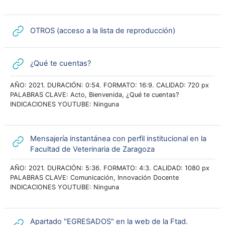
URL
OTROS (acceso a la lista de reproducción)
URL
¿Qué te cuentas?
AÑO: 2021. DURACIÓN: 0:54. FORMATO: 16:9. CALIDAD: 720 px
PALABRAS CLAVE: Acto, Bienvenida, ¿Qué te cuentas?
INDICACIONES YOUTUBE: Ninguna
Mensajería instantánea con perfil institucional en la
URL
Facultad de Veterinaria de Zaragoza
AÑO: 2021. DURACIÓN: 5:36. FORMATO: 4:3. CALIDAD: 1080 px
PALABRAS CLAVE: Comunicación, Innovación Docente
INDICACIONES YOUTUBE: Ninguna
Apartado "EGRESADOS" en la web de la Ftad.