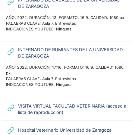
URL
DE ZARAGOZA
AÑO: 2022. DURACIÓN: 13. FORMATO: 16:9. CALIDAD: 1080 px
PALABRAS CLAVE: Aula 7, Entrevistas
INDICACIONES YOUTUBE: Ninguna
INTERNADO DE RUMIANTES DE LA UNIVERSIDAD
URL
DE ZARAGOZA
AÑO: 2022. DURACIÓN: 17:16. FORMATO: 16:9. CALIDAD: 1080
px
PALABRAS CLAVE: Aula 7, Entrevistas
INDICACIONES YOUTUBE: Ninguna
VISITA VIRTUAL FACULTAD VETERINARIA (acceso a
URL
lista de reproducción)
URL
Hospital Veterinario Universidad de Zaragoza