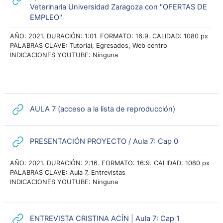
Veterinaria Universidad Zaragoza con "OFERTAS DE
URL
EMPLEO"
AÑO: 2021. DURACIÓN: 1:01. FORMATO: 16:9. CALIDAD: 1080 px
PALABRAS CLAVE: Tutorial, Egresados, Web centro
INDICACIONES YOUTUBE: Ninguna
URL
AULA 7 (acceso a la lista de reproducción)
URL
PRESENTACIÓN PROYECTO / Aula 7: Cap 0
AÑO: 2021. DURACIÓN: 2:16. FORMATO: 16:9. CALIDAD: 1080 px
PALABRAS CLAVE: Aula 7, Entrevistas
INDICACIONES YOUTUBE: Ninguna
URL
ENTREVISTA CRISTINA ACÍN | Aula 7: Cap 1