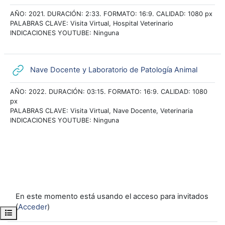
AÑO: 2021. DURACIÓN: 2:33. FORMATO: 16:9. CALIDAD: 1080 px
PALABRAS CLAVE: Visita Virtual, Hospital Veterinario
INDICACIONES YOUTUBE: Ninguna
URL
Nave Docente y Laboratorio de Patología Animal
AÑO: 2022. DURACIÓN: 03:15. FORMATO: 16:9. CALIDAD: 1080
px
PALABRAS CLAVE: Visita Virtual, Nave Docente, Veterinaria
INDICACIONES YOUTUBE: Ninguna
En este momento está usando el acceso para invitados
(
Acceder
)
Abrir índice del curso