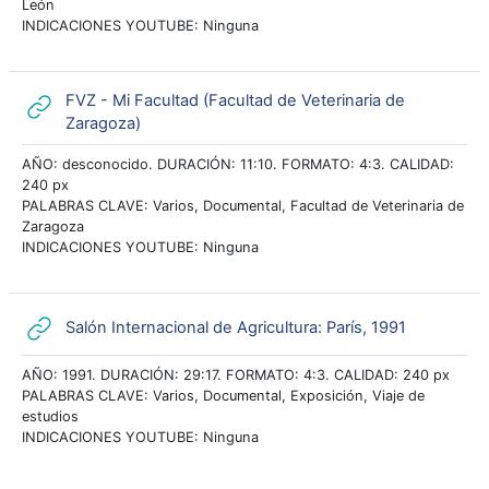
León
INDICACIONES YOUTUBE: Ninguna
FVZ - Mi Facultad (Facultad de Veterinaria de
URL
Zaragoza)
AÑO: desconocido. DURACIÓN: 11:10. FORMATO: 4:3. CALIDAD:
240 px
PALABRAS CLAVE: Varios, Documental, Facultad de Veterinaria de
Zaragoza
INDICACIONES YOUTUBE: Ninguna
URL
Salón Internacional de Agricultura: París, 1991
AÑO: 1991. DURACIÓN: 29:17. FORMATO: 4:3. CALIDAD: 240 px
PALABRAS CLAVE: Varios, Documental, Exposición, Viaje de
estudios
INDICACIONES YOUTUBE: Ninguna