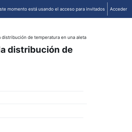
ste momento está usando el acceso para invitados
Acceder
distribución de temperatura en una aleta
a distribución de