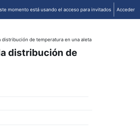
ste momento está usando el acceso para invitados
Acceder
distribución de temperatura en una aleta
a distribución de