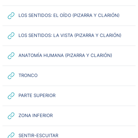
URL
LOS SENTIDOS: EL OÍDO (PIZARRA Y CLARIÓN)
URL
LOS SENTIDOS: LA VISTA (PIZARRA Y CLARIÓN)
URL
ANATOMÍA HUMANA (PIZARRA Y CLARIÓN)
URL
TRONCO
URL
PARTE SUPERIOR
URL
ZONA INFERIOR
URL
SENTIR-ESCUITAR