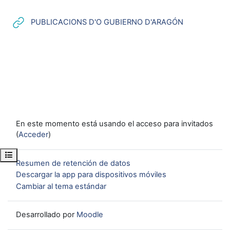
URL
PUBLICACIONS D'O GUBIERNO D'ARAGÓN
En este momento está usando el acceso para invitados
(
Acceder
)
Abrir índice del curso
Resumen de retención de datos
Descargar la app para dispositivos móviles
Cambiar al tema estándar
Desarrollado por
Moodle