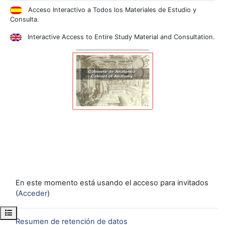
Acceso Interactivo a Todos los Materiales de Estudio y
Consulta.
Interactive
Access to
Entire
Study Material
and Consultation
.
En este momento está usando el acceso para invitados
(
Acceder
)
Abrir índice del curso
Resumen de retención de datos