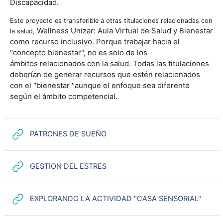
Discapacidad.
Este proyecto es transferible a otras titulaciones relacionadas con
Wellness Unizar: Aula Virtual de Salud y
Bienestar
la salud,
como recurso inclusivo. Porque
trabajar hacia el
"concepto bienestar", no es solo de los
ámbitos
relacionados con la salud. Todas las titulaciones
deberían de generar
recursos que estén relacionados
con el "bienestar "aunque el enfoque sea
diferente
según el ámbito competencial.
URL
PATRONES DE SUEÑO
URL
GESTION DEL ESTRES
URL
EXPLORANDO LA ACTIVIDAD "CASA SENSORIAL"