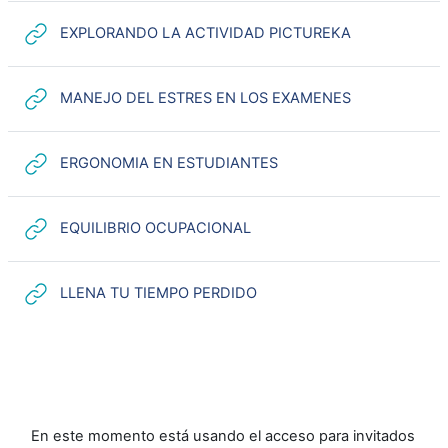
URL
EXPLORANDO LA ACTIVIDAD PICTUREKA
URL
MANEJO DEL ESTRES EN LOS EXAMENES
URL
ERGONOMIA EN ESTUDIANTES
URL
EQUILIBRIO OCUPACIONAL
URL
LLENA TU TIEMPO PERDIDO
En este momento está usando el acceso para invitados