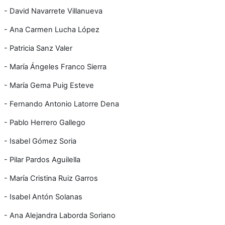
- David Navarrete Villanueva
- Ana Carmen Lucha López
- Patricia Sanz Valer
- María Ángeles Franco Sierra
- María Gema Puig Esteve
- Fernando Antonio Latorre Dena
- Pablo Herrero Gallego
- Isabel Gómez Soria
- Pilar Pardos Aguilella
- María Cristina Ruiz Garros
- Isabel Antón Solanas
- Ana Alejandra Laborda Soriano