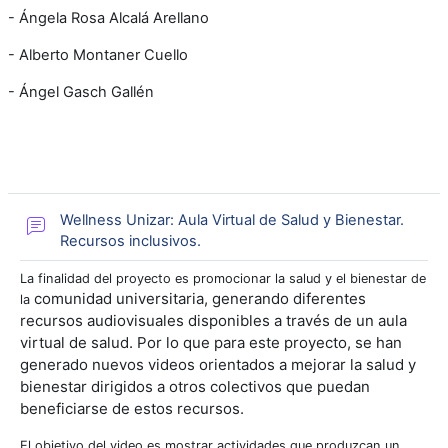
- Ángela Rosa Alcalá Arellano
- Alberto Montaner Cuello
- Ángel Gasch Gallén
Wellness Unizar: Aula Virtual de Salud y Bienestar.
Foro
Recursos inclusivos.
La finalidad del proyecto es promocionar la salud y el bienestar de
comunidad universitaria, generando diferentes
la
recursos audiovisuales
disponibles a través de un aula
virtual de salud. Por lo que para este proyecto,
se han
generado nuevos videos orientados a mejorar la salud y
bienestar
dirigidos a otros colectivos que puedan
beneficiarse de estos recursos.
El objetivo del video es mostrar actividades que produzcan un