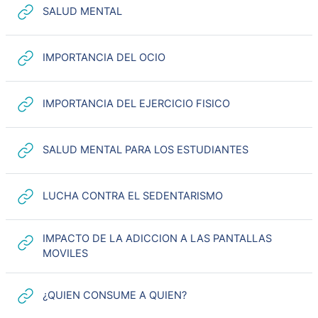
URL
SALUD MENTAL
URL
IMPORTANCIA DEL OCIO
URL
IMPORTANCIA DEL EJERCICIO FISICO
URL
SALUD MENTAL PARA LOS ESTUDIANTES
URL
LUCHA CONTRA EL SEDENTARISMO
IMPACTO DE LA ADICCION A LAS PANTALLAS
URL
MOVILES
URL
¿QUIEN CONSUME A QUIEN?