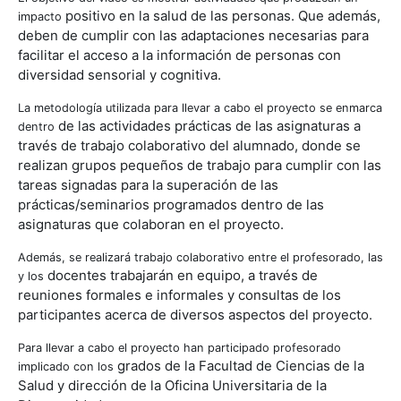
positivo en la salud de las personas. Que además,
impacto
deben de cumplir con las
adaptaciones necesarias para
facilitar el acceso a la información de personas
con
diversidad sensorial y cognitiva.
La metodología utilizada para llevar a cabo el proyecto se enmarca
de las actividades prácticas de las asignaturas a
dentro
través de trabajo colaborativo
del alumnado, donde se
realizan grupos pequeños de trabajo para cumplir
con las
tareas signadas para la superación de las
prácticas/seminarios
programados dentro de las
asignaturas que colaboran en el proyecto.
Además, se realizará trabajo colaborativo entre el profesorado, las
docentes trabajarán en equipo, a través de
y los
reuniones formales e informales y
consultas de los
participantes acerca de diversos aspectos del proyecto.
Para llevar a cabo el proyecto han participado profesorado
grados de la Facultad de Ciencias de la
implicado con los
Salud y dirección de la Oficina
Universitaria de la