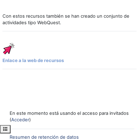
Con estos recursos también se han creado un conjunto de
actividades tipo WebQuest.
Enlace a la web de recursos
En este momento está usando el acceso para invitados
(
Acceder
)
Abrir índice del curso
Resumen de retención de datos