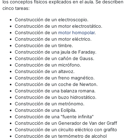
los conceptos físicos explicados en el aula. Se describen
cinco tareas:
Construcción de un electroscopio.
Construcción de un motor electrostático.
Construcción de un
motor homopolar
.
Construcción de un motor eléctrico.
Construcción de un timbre.
Construcción de una jaula de Faraday.
Construcción de un cañón de Gauss.
Construcción de un micrófono.
Construcción de un altavoz.
Construcción de un freno magnético.
Construcción de un coche de Newton.
Construcción de una balanza romana.
Construcción de un buzo hidrostático.
Construcción de un metrónomo.
Construcción de una Eolípila.
Construcción de una "fuente infinita"
Construcción de un Generador de Van der Graff
Construcción de un circuito eléctrico con grafito
Construcción de un termómetro de alcohol