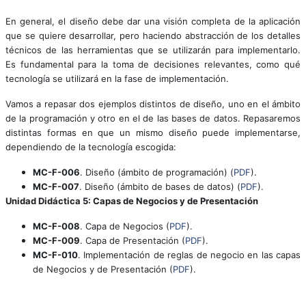
En general, el diseño debe dar una visión completa de la aplicación
que se quiere desarrollar, pero haciendo abstracción de los detalles
técnicos de las herramientas que se utilizarán para implementarlo.
Es fundamental para la toma de decisiones relevantes, como qué
tecnología se utilizará en la fase de implementación.
Vamos a repasar dos ejemplos distintos de diseño, uno en el ámbito
de la programación y otro en el de las bases de datos. Repasaremos
distintas formas en que un mismo diseño puede implementarse,
dependiendo de la tecnología escogida:
MC-F-006
. Diseño (ámbito de programación) (
PDF
).
MC-F-007
. Diseño (ámbito de bases de datos) (
PDF
).
Unidad Didáctica 5: Capas de Negocios y de Presentación
MC-F-008
. Capa de Negocios (
PDF
).
MC-F-009
. Capa de Presentación (
PDF
).
MC-F-010
. Implementación de reglas de negocio en las capas
de Negocios y de Presentación (
PDF
).