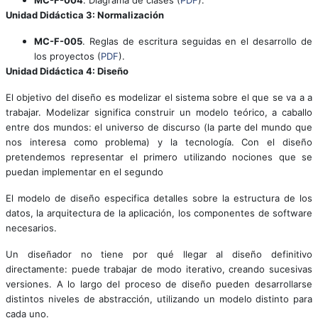
Unidad Didáctica 3: Normalización
MC-F-005
. Reglas de escritura seguidas en el desarrollo de
los proyectos (
PDF
).
Unidad Didáctica 4: Diseño
El objetivo del diseño es modelizar el sistema sobre el que se va a a
trabajar. Modelizar significa construir un modelo teórico, a caballo
entre dos mundos: el universo de discurso (la parte del mundo que
nos interesa como problema) y la tecnología. Con el diseño
pretendemos representar el primero utilizando nociones que se
puedan implementar en el segundo
El modelo de diseño especifica detalles sobre la estructura de los
datos, la arquitectura de la aplicación, los componentes de software
necesarios.
Un diseñador no tiene por qué llegar al diseño definitivo
directamente: puede trabajar de modo iterativo, creando sucesivas
versiones. A lo largo del proceso de diseño pueden desarrollarse
distintos niveles de abstracción, utilizando un modelo distinto para
cada uno.