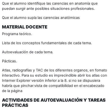
Que el alumno identifique las carencias en anatomía que
puedan surgir ante posibles situaciones profesionales.
Que el alumno supla las carencias anatómicas
MATERIAL DOCENTE
Programa teórico.
Lista de los conceptos fundamentales de cada tema.
Autoevaluación de cada tema.
Pácticas.
Atlas, radiografías y TAC de los diferentes organos, en fomato
interactivo. Para su estudio es imprecindible abrir los atlas con
Interner Explorer versión inferior a la 8. si no se dispusiera
habría que pinchar:vista de compatibilidad en el encabezado
de la página
ACTIVIDADES DE AUTOEVALUACIÓN Y TAREAS
PRÁCTICAS