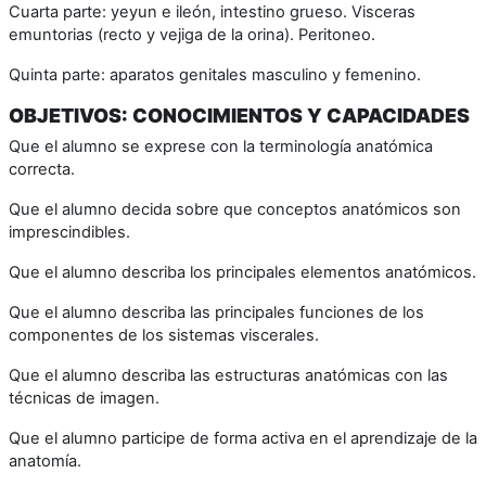
Cuarta parte: yeyun e ileón, intestino grueso. Visceras
emuntorias (recto y vejiga de la orina). Peritoneo.
Quinta parte: aparatos genitales masculino y femenino.
OBJETIVOS: CONOCIMIENTOS Y CAPACIDADES
Que el alumno se exprese con la terminología anatómica
correcta.
Que el alumno decida sobre que conceptos anatómicos son
imprescindibles.
Que el alumno describa los principales elementos anatómicos.
Que el alumno describa las principales funciones de los
componentes de los sistemas viscerales.
Que el alumno describa las estructuras anatómicas con las
técnicas de imagen.
Que el alumno participe de forma activa en el aprendizaje de la
anatomía.