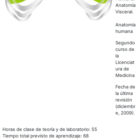
Anatomía
Visceral.
Anatomía
humana
Segundo
curso de
la
Licenciat
ura de
Medicina
Fecha de
la última
revisión
(diciembr
e, 2009).
Horas de clase de teoría y de laboratorio: 55
Tiempo total previsto de aprendizaje: 68