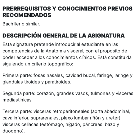
PRERREQUISITOS Y CONOCIMIENTOS PREVIOS
RECOMENDADOS
Bachiller o similar.
DESCRIPCIÓN GENERAL DE LA ASIGNATURA
Esta signatura pretende introducir al estudiante en las
competencias de la Anatomía visceral, con el proposito de
poder acceder a los conocimientos clínicos. Está constituida
siguiendo un criterio topográfico:
Primera parte: fosas nasales, cavidad bucal, faringe, laringe y
glandulas tiroides y paratiroides.
Segunda parte: corazón, grandes vasos, tulmones y visceras
mediastinicas
Tercera parte: visceras retroperitoneales (aorta abadominal,
cava inferior, suprarenales, plexo lumbar riñón y ureter)
vísceras celiacas (estómago, hígado, páncreas, bazo y
duodeno).