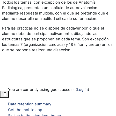
Todos los temas, con excepción de los de Anatomía
Radiológica, presentan un capítulo de autoevaluación
mediante respuesta multiple, con el que se pretende que el
alumno desarrolle una actitud crítica de su formación.
Para las prácticas no se dispone de cadaver por lo que el
alumno debe de participar activamente, dibujando las
estructuras que se proponen en cada tema. Son excepción
los temas 7 (organización cardiaca) y 18 (riñón y ureter) en los
que se propone realizar una disección.
You are currently using guest access (
Log in
)
Open course index
Data retention summary
Get the mobile app
Switch to the standard theme