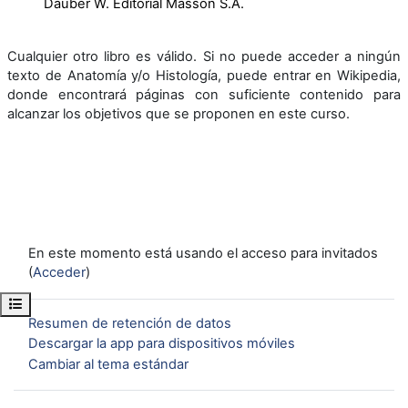
Dauber W. Editorial Masson S.A.
Cualquier otro libro es válido. Si no puede acceder a ningún
texto de Anatomía y/o Histología, puede entrar en Wikipedia,
donde encontrará páginas con suficiente contenido para
alcanzar los objetivos que se proponen en este curso.
En este momento está usando el acceso para invitados
(
Acceder
)
Abrir índice del curso
Resumen de retención de datos
Descargar la app para dispositivos móviles
Cambiar al tema estándar