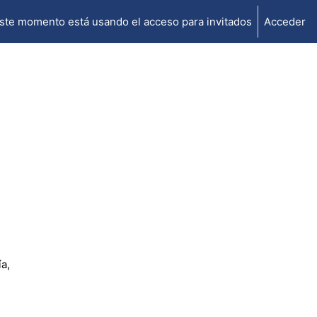
ste momento está usando el acceso para invitados
Acceder
a,