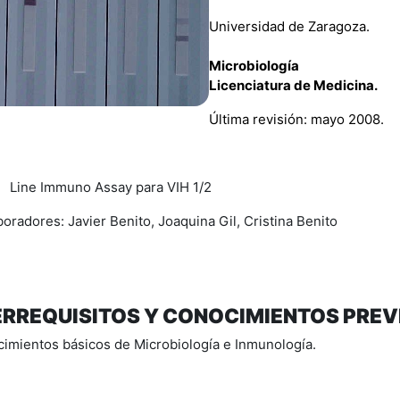
Universidad de Zaragoza.
Microbiología
Licenciatura de Medicina.
Última revisión: mayo 2008.
 Immuno Assay para VIH 1/2
oradores: Javier Benito, Joaquina Gil, Cristina Benito
ERREQUISITOS Y CONOCIMIENTOS PRE
imientos básicos de Microbiología e Inmunología.