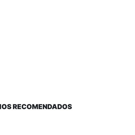
VIOS RECOMENDADOS