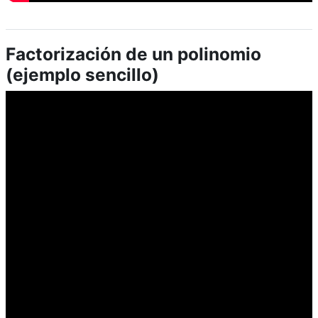
Factorización de un polinomio
(ejemplo sencillo)