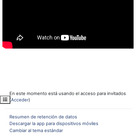
En este momento está usando el acceso para invitados
Abrir índice del curso
(
Acceder
)
Resumen de retención de datos
Descargar la app para dispositivos móviles
Cambiar al tema estándar