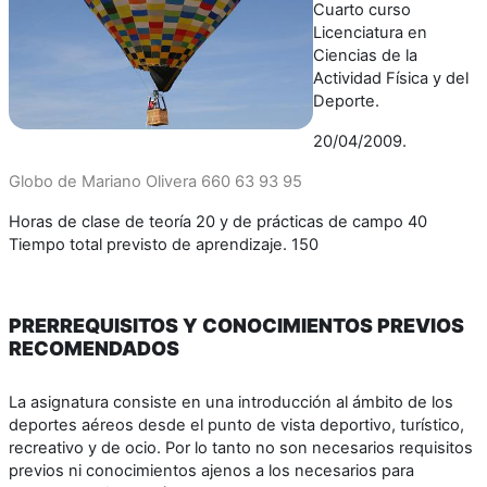
Cuarto curso
Licenciatura en
Ciencias de la
Actividad Física y del
Deporte.
20/04/2009.
Globo de Mariano Olivera 660 63 93 95
Horas de clase de teoría 20 y de prácticas de campo 40
Tiempo total previsto de aprendizaje. 150
PRERREQUISITOS Y CONOCIMIENTOS PREVIOS
RECOMENDADOS
La asignatura consiste en una introducción al ámbito de los
deportes aéreos desde el punto de vista deportivo, turístico,
recreativo y de ocio. Por lo tanto no son necesarios requisitos
previos ni conocimientos ajenos a los necesarios para