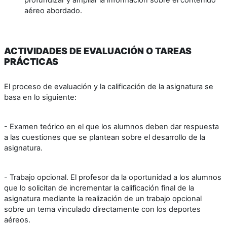
aéreo abordado.
ACTIVIDADES DE EVALUACIÓN O TAREAS
PRÁCTICAS
El proceso de evaluación y la calificación de la asignatura se
basa en lo siguiente:
- Examen teórico en el que los alumnos deben dar respuesta
a las cuestiones que se plantean sobre el desarrollo de la
asignatura.
- Trabajo opcional. El profesor da la oportunidad a los alumnos
que lo solicitan de incrementar la calificación final de la
asignatura mediante la realización de un trabajo opcional
sobre un tema vinculado directamente con los deportes
aéreos.