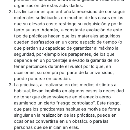
organización de estas actividades.
Las limitaciones que entraña la necesidad de conseguir
materiales sofisticados en muchos de los casos en los
que su elevado coste restringe su adquisición y por lo
tanto su uso. Además, la constante evolución de este
tipo de prácticas hacen que los materiales adquiridos
queden desfasados en un corto espacio de tiempo (o
que pierdan su capacidad de garantizar al máximo la
seguridad, por ejemplo los parapentes, de los que
depende en un porcentaje elevado la garantía de no
tener percances durante el vuelo) por lo que, en
ocasiones, su compra por parte de la universidad,
puede ponerse en cuestión.
La prácticas, al realizarse en dos medios distintos al
habitual, llevan implícito en algunos casos la necesidad
de tener que desenvolverse en el amedio aéreo
asumiendo un cierto “riesgo controlado”. Este riesgo,
que para los practicantes habituales motiva de forma
singular en la realización de las prácticas, puede en
ocasiones convertirse en un obstáculo para las
personas que se inician en ellas.