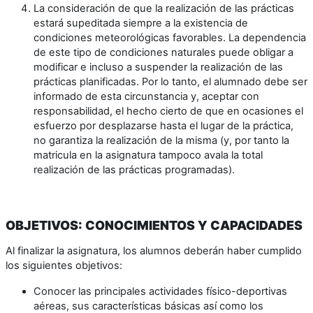
La consideración de que la realización de las prácticas
estará supeditada siempre a la existencia de
condiciones meteorológicas favorables. La dependencia
de este tipo de condiciones naturales puede obligar a
modificar e incluso a suspender la realización de las
prácticas planificadas. Por lo tanto, el alumnado debe ser
informado de esta circunstancia y, aceptar con
responsabilidad, el hecho cierto de que en ocasiones el
esfuerzo por desplazarse hasta el lugar de la práctica,
no garantiza la realización de la misma (y, por tanto la
matricula en la asignatura tampoco avala la total
realización de las prácticas programadas).
OBJETIVOS: CONOCIMIENTOS Y CAPACIDADES
Al finalizar la asignatura, los alumnos deberán haber cumplido
los siguientes objetivos:
Conocer las principales actividades físico-deportivas
aéreas, sus características básicas así como los