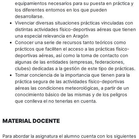
equipamientos necesarios para su puesta en práctica y
los diferentes entornos en los que pueden
desarrollarse.
Vivenciar diversas situaciones prácticas vinculadas con
distintas actividades físico-deportivas aéreas que tienen
una especial relevancia en Aragón
Conocer una serie de recursos tanto teóricos como
prácticos que faciliten el acceso a las prácticas físico-
deportivas aéreas, así como la toma de contacto con
algunas de las entidades (empresas, federaciones,
clubes) dedicadas a la gestión de este tipo de prácticas.
Tomar conciencia de la importancia que tienen para la
práctica segura de las actividades físico-deportivas
aéreas las condiciones meteorológicas, a partir de un
conocimiento básico de las mismas y de los peligros
que conlleva el no tenerlas en cuenta.
MATERIAL DOCENTE
Para abordar la asignatura el alumno cuenta con los siguientes