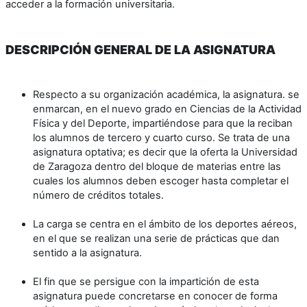
acceder a la formación universitaria.
DESCRIPCIÓN GENERAL DE LA ASIGNATURA
Respecto a su organización académica, la asignatura. se
enmarcan, en el nuevo grado en Ciencias de la Actividad
Física y del Deporte, impartiéndose para que la reciban
los alumnos de tercero y cuarto curso. Se trata de una
asignatura optativa; es decir que la oferta la Universidad
de Zaragoza dentro del bloque de materias entre las
cuales los alumnos deben escoger hasta completar el
número de créditos totales.
La carga se centra en el ámbito de los deportes aéreos,
en el que se realizan una serie de prácticas que dan
sentido a la asignatura.
El fin que se persigue con la impartición de esta
asignatura puede concretarse en conocer de forma