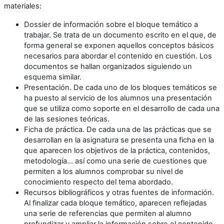
materiales:
Dossier de información sobre el bloque temático a
trabajar. Se trata de un documento escrito en el que, de
forma general se exponen aquellos conceptos básicos
necesarios para abordar el contenido en cuestión. Los
documentos se hallan organizados siguiendo un
esquema similar.
Presentación. De cada uno de los bloques temáticos se
ha puesto al servicio de los alumnos una presentación
que se utiliza como soporte en el desarrollo de cada una
de las sesiones teóricas.
Ficha de práctica. De cada una de las prácticas que se
desarrollan en la asignatura se presenta una ficha en la
que aparecen los objetivos de la práctica, contenidos,
metodología... así como una serie de cuestiones que
permiten a los alumnos comprobar su nivel de
conocimiento respecto del tema abordado.
Recursos bibliográficos y otras fuentes de información.
Al finalizar cada bloque temático, aparecen reflejadas
una serie de referencias que permiten al alumno
profundizar y ampliar la información sobre el contenido