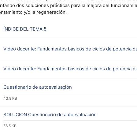
ntando dos soluciones prácticas para la mejora del funcionamie
entamiento y/o la regeneración.
Página
ÍNDICE DEL TEMA 5
Vídeo docente: Fundamentos básicos de ciclos de potencia de
Vídeo docente: Fundamentos básicos de ciclos de potencia de
Archivo
Cuestionario de autoevaluación
43.9 KB
Archivo
SOLUCION Cuestionario de autoevaluación
56.5 KB