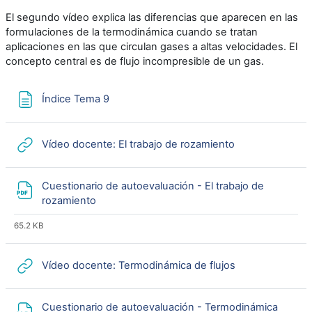
El segundo vídeo explica las diferencias que aparecen en las
formulaciones de la termodinámica cuando se tratan
aplicaciones en las que circulan gases a altas velocidades. El
concepto central es de flujo incompresible de un gas.
Page
Índice Tema 9
URL
Vídeo docente: El trabajo de rozamiento
Cuestionario de autoevaluación - El trabajo de
File
rozamiento
65.2 KB
URL
Vídeo docente: Termodinámica de flujos
Cuestionario de autoevaluación - Termodinámica