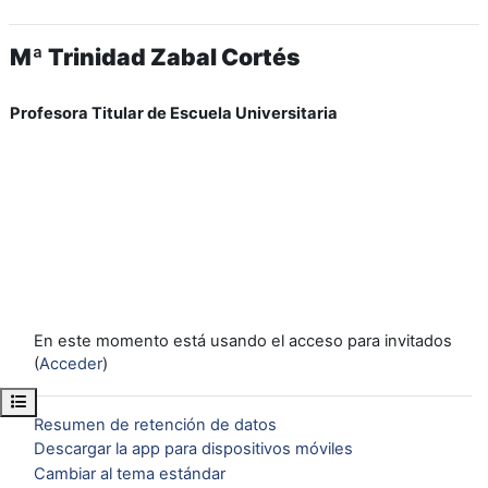
Mª Trinidad Zabal Cortés
Profesora Titular de Escuela Universitaria
En este momento está usando el acceso para invitados
(
Acceder
)
Abrir índice del curso
Resumen de retención de datos
Descargar la app para dispositivos móviles
Cambiar al tema estándar