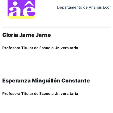
Departamento de Análisis Econ
Gloria Jarne Jarne
Profesora Titular de Escuela Universitaria
Esperanza Minguillón Constante
Profesora Titular de Escuela Universitaria