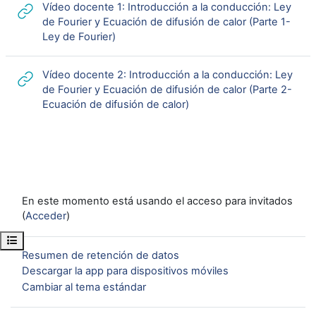
Vídeo docente 1: Introducción a la conducción: Ley
de Fourier y Ecuación de difusión de calor (Parte 1-
URL
Ley de Fourier)
Vídeo docente 2: Introducción a la conducción: Ley
de Fourier y Ecuación de difusión de calor (Parte 2-
URL
Ecuación de difusión de calor)
En este momento está usando el acceso para invitados
(
Acceder
)
Abrir índice del curso
Resumen de retención de datos
Descargar la app para dispositivos móviles
Cambiar al tema estándar