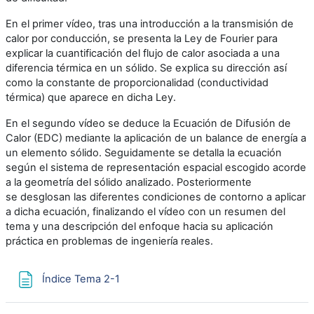
En el primer vídeo, tras una introducción a la transmisión de
calor por conducción, se presenta la Ley de Fourier para
explicar la cuantificación del flujo de calor asociada a una
diferencia térmica en un sólido. Se explica su dirección así
como la constante de proporcionalidad (conductividad
térmica) que aparece en dicha Ley.
En el segundo vídeo se deduce la Ecuación de Difusión de
Calor (EDC) mediante la aplicación de un balance de energía a
un elemento sólido. Seguidamente se detalla la ecuación
según el sistema de representación espacial escogido acorde
a la geometría del sólido analizado. Posteriormente
se desglosan las diferentes condiciones de contorno a aplicar
a dicha ecuación, finalizando el vídeo con un resumen del
tema y una descripción del enfoque hacia su aplicación
práctica en problemas de ingeniería reales.
Página
Índice Tema 2-1