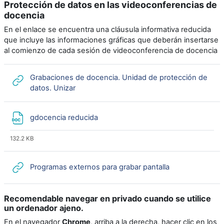
Protección de datos en las videoconferencias de
docencia
En el enlace se encuentra una cláusula informativa reducida
que incluye las informaciones gráficas que deberán insertarse
al comienzo de cada sesión de videoconferencia de docencia
Grabaciones de docencia. Unidad de protección de
URL
datos. Unizar
Archivo
gdocencia reducida
132.2 KB
URL
Programas externos para grabar pantalla
Recomendable navegar en privado cuando se utilice
un ordenador ajeno.
En el navegador
Chrome
, arriba a la derecha, hacer clic en los