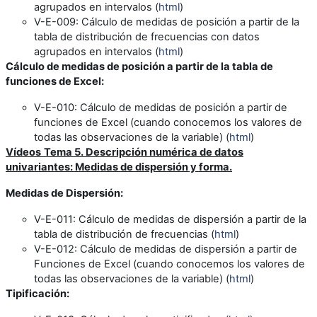
agrupados en intervalos (
html
)
V-E-009
: Cálculo de medidas de posición a partir de la
tabla de distribución de frecuencias con datos
agrupados en intervalos (
html
)
Cálculo de medidas de posición a partir de la tabla de
funciones de Excel
:
V-E-010
: Cálculo de medidas de posición a partir de
funciones de Excel (cuando conocemos los valores de
todas las observaciones de la variable) (
html
)
Vídeos
Tema 5. Descripción numérica de datos
univariantes: Medidas de dispersión y forma.
Medidas de Dispersión:
V-E-011:
Cálculo de medidas de dispersión a partir de la
tabla de distribución de frecuencias (
html
)
V-E-012
: Cálculo de medidas de dispersión a partir de
Funciones de Excel (cuando conocemos los valores de
todas las observaciones de la variable) (
html
)
Tipificación: