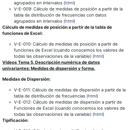
agrupados en intervalos (
html
)
V-E-009
: Cálculo de medidas de posición a partir de la
tabla de distribución de frecuencias con datos
agrupados en intervalos (
html
)
Cálculo de medidas de posición a partir de la tabla de
funciones de Excel
:
V-E-010
: Cálculo de medidas de posición a partir de
funciones de Excel (cuando conocemos los valores de
todas las observaciones de la variable) (
html
)
Vídeos
Tema 5. Descripción numérica de datos
univariantes: Medidas de dispersión y forma.
Medidas de Dispersión:
V-E-011:
Cálculo de medidas de dispersión a partir de la
tabla de distribución de frecuencias (
html
)
V-E-012
: Cálculo de medidas de dispersión a partir de
Funciones de Excel (cuando conocemos los valores de
todas las observaciones de la variable) (
html
)
Tipificación: