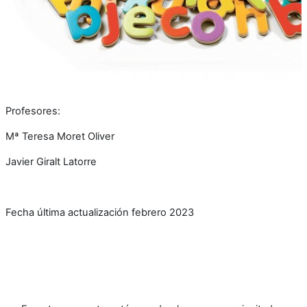
Profesores:
Mª Teresa Moret Oliver
Javier Giralt Latorre
Fecha última actualización febrero 2023