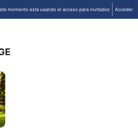
ste momento está usando el acceso para invitados
Acceder
TGE