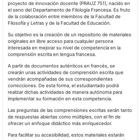
proyecto de innovación docente (PRAUZ 751), nacido en
el seno del Departamento de Filología Francesa. Es fruto
de la colaboración entre miembros de la Facultad de
Filosofía y Letras y de la Facultad de Educación.
Su objetivo es la creación de un repositorio de materiales
originales en libre acceso para cualquier persona
interesada en mejorar su nivel de competencia en la
comprensión escrita en lengua francesa.
A partir de documentos auténticos en francés, se
crearán unas actividades de comprensión escrita que
vendrán acompañadas de sus correspondientes
correcciones. De esta forma, el estudiantado podrá
realizar dichas actividades de manera autónoma para
implementar su formación en esta competencia.
Las preguntas de las comprensiones escritas serán tanto
de respuestas abiertas como múltiples, con el fin de
ofrecer un enfoque didáctico más enriquecedor.
Para facilitar su accesibilidad, estos materiales estarán