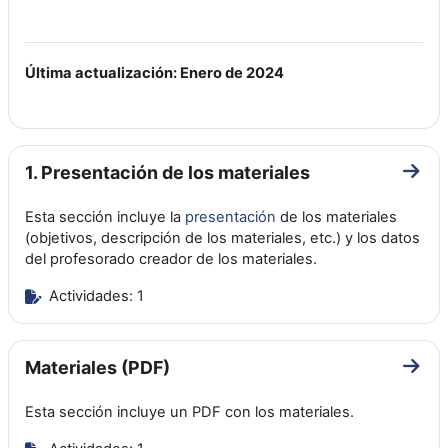
Última actualización: Enero de 2024
1. Presentación de los materiales
Ir a 
Esta sección incluye la
presentación
de los materiales
(objetivos, descripción de los materiales, etc.) y los datos
del profesorado creador de los materiales.
Actividades: 1
Materiales (PDF)
Ir a 
Esta sección incluye un PDF con los materiales.