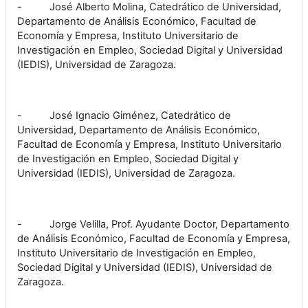
-
José Alberto Molina, Catedrático de Universidad,
Departamento de Análisis Económico, Facultad de
Economía y Empresa, Instituto Universitario de
Investigación en Empleo, Sociedad Digital y Universidad
(IEDIS), Universidad de Zaragoza.
-
José Ignacio Giménez, Catedrático de
Universidad, Departamento de Análisis Económico,
Facultad de Economía y Empresa, Instituto Universitario
de Investigación en Empleo, Sociedad Digital y
Universidad (IEDIS), Universidad de Zaragoza.
-
Jorge Velilla, Prof. Ayudante Doctor, Departamento
de Análisis Económico, Facultad de Economía y Empresa,
Instituto Universitario de Investigación en Empleo,
Sociedad Digital y Universidad (IEDIS), Universidad de
Zaragoza.