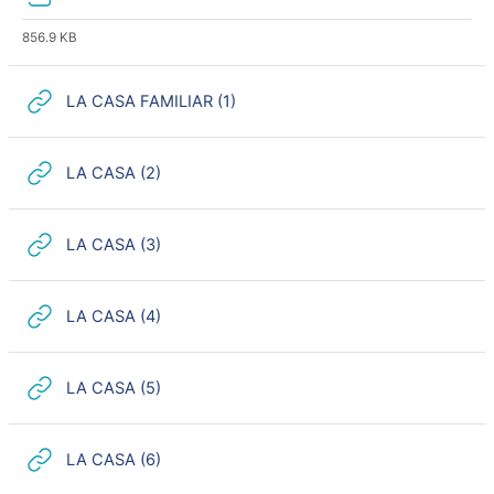
856.9 KB
URL
LA CASA FAMILIAR (1)
URL
LA CASA (2)
URL
LA CASA (3)
URL
LA CASA (4)
URL
LA CASA (5)
URL
LA CASA (6)