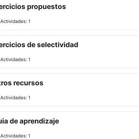
ercicios propuestos
Actividades: 1
ercicios de selectividad
Actividades: 1
ros recursos
Actividades: 1
ia de aprendizaje
Actividades: 1