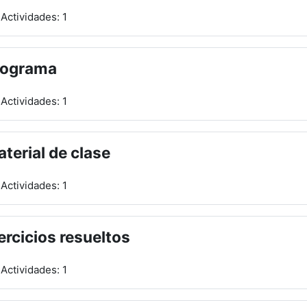
Actividades: 1
rograma
Actividades: 1
terial de clase
Actividades: 1
ercicios resueltos
Actividades: 1