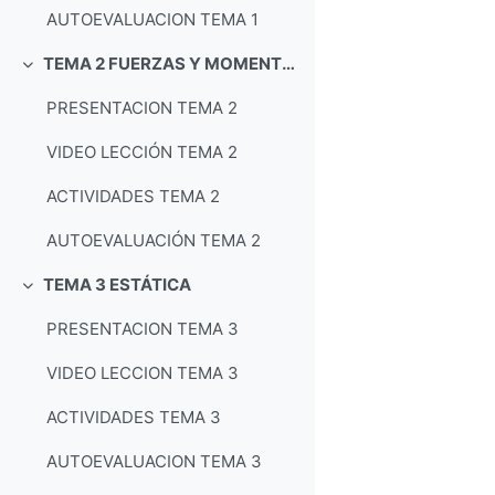
AUTOEVALUACION TEMA 1
TEMA 2 FUERZAS Y MOMENTOS
Colapsar
PRESENTACION TEMA 2
VIDEO LECCIÓN TEMA 2
ACTIVIDADES TEMA 2
AUTOEVALUACIÓN TEMA 2
TEMA 3 ESTÁTICA
Colapsar
PRESENTACION TEMA 3
VIDEO LECCION TEMA 3
ACTIVIDADES TEMA 3
AUTOEVALUACION TEMA 3