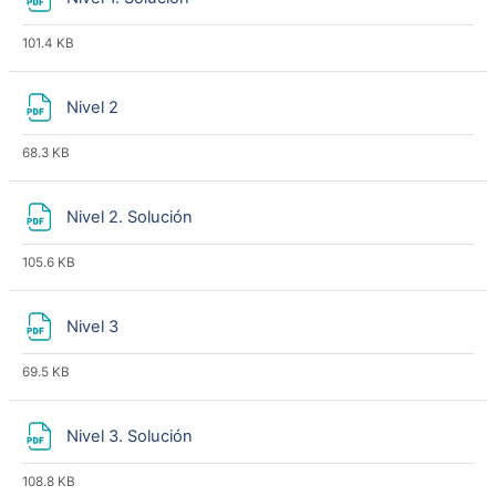
101.4 KB
File
Nivel 2
68.3 KB
File
Nivel 2. Solución
105.6 KB
File
Nivel 3
69.5 KB
File
Nivel 3. Solución
108.8 KB