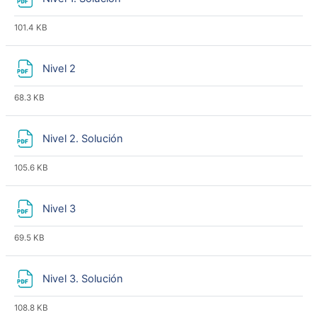
101.4 KB
Archivo
Nivel 2
68.3 KB
Archivo
Nivel 2. Solución
105.6 KB
Archivo
Nivel 3
69.5 KB
Archivo
Nivel 3. Solución
108.8 KB