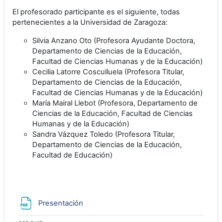
El profesorado participante es el siguiente, todas
pertenecientes a la Universidad de Zaragoza:
Silvia Anzano Oto (Profesora Ayudante Doctora,
Departamento de Ciencias de la Educación,
Facultad de Ciencias Humanas y de la Educación)
Cecilia Latorre Cosculluela (Profesora Titular,
Departamento de Ciencias de la Educación,
Facultad de Ciencias Humanas y de la Educación)
María Mairal Llebot (Profesora, Departamento de
Ciencias de la Educación, Facultad de Ciencias
Humanas y de la Educación)
Sandra Vázquez Toledo (Profesora Titular,
Departamento de Ciencias de la Educación,
Facultad de Educación)
Archivo
Presentación