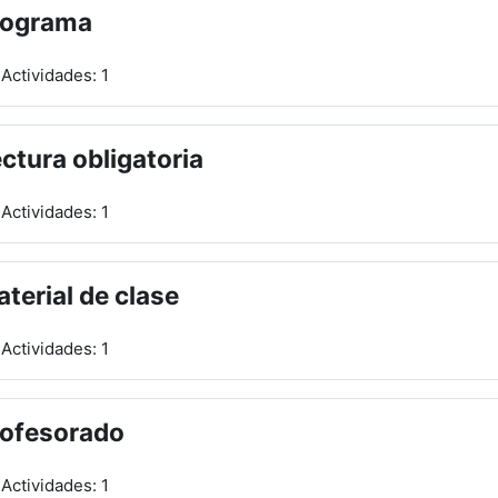
rograma
Actividades: 1
ctura obligatoria
Actividades: 1
terial de clase
Actividades: 1
rofesorado
Actividades: 1