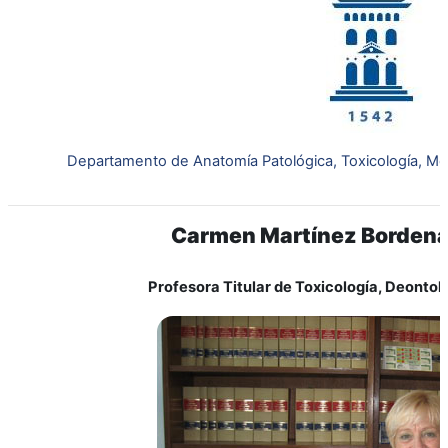
Departamento de Anatomía Patológica, Toxicología, Me
Carmen Martínez Borden
Profesora Titular de Toxicología, Deontolo