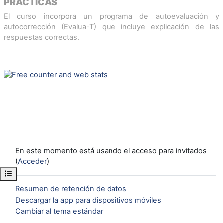
PRÁCTICAS
El curso incorpora un programa de autoevaluación y
autocorrección (Evalua-T) que incluye explicación de las
respuestas correctas.
En este momento está usando el acceso para invitados
(
Acceder
)
Abrir índice del curso
Resumen de retención de datos
Descargar la app para dispositivos móviles
Cambiar al tema estándar