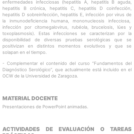
enfermedades infecciosas (hepatitis A, hepatitis B aguda,
hepatitis B crónica, hepatitis C, hepatitis D coinfección,
hepatitis D sobreinfección, hepatitis E, infección por virus de
la inmunodeficiencia humana, mononucleosis infecciosa,
infección por citomegalovirus, rubéola, brucelosis, lúes y
toxoplasmosis). Estas infecciones se caracterizan por la
disponibilidad de diversas pruebas serológicas que se
positivizan en distintos momentos evolutivos y que se
solapan en el tiempo.
- Complementar el contenido del curso “Fundamentos del
Diagnóstico Serológico”, que actualmente está incluido en el
OCW de la Universidad de Zaragoza.
MATERIAL DOCENTE
Presentaciones de PowerPoint animadas.
ACTIVIDADES DE EVALUACIÓN O TAREAS