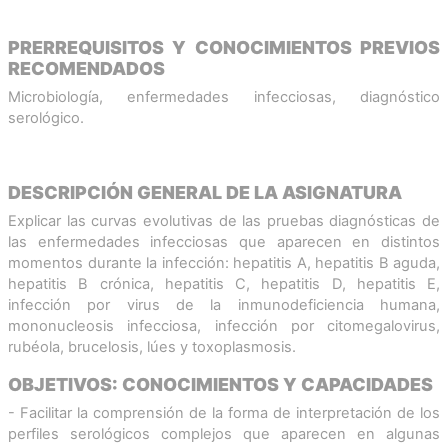
PRERREQUISITOS Y CONOCIMIENTOS PREVIOS
RECOMENDADOS
Microbiología, enfermedades infecciosas, diagnóstico
serológico.
DESCRIPCIÓN GENERAL DE LA ASIGNATURA
Explicar las curvas evolutivas de las pruebas diagnósticas de
las enfermedades infecciosas que aparecen en distintos
momentos durante la infección: hepatitis A, hepatitis B aguda,
hepatitis B crónica, hepatitis C, hepatitis D, hepatitis E,
infección por virus de la inmunodeficiencia humana,
mononucleosis infecciosa, infección por citomegalovirus,
rubéola, brucelosis, lúes y toxoplasmosis.
OBJETIVOS: CONOCIMIENTOS Y CAPACIDADES
- Facilitar la comprensión de la forma de interpretación de los
perfiles serológicos complejos que aparecen en algunas