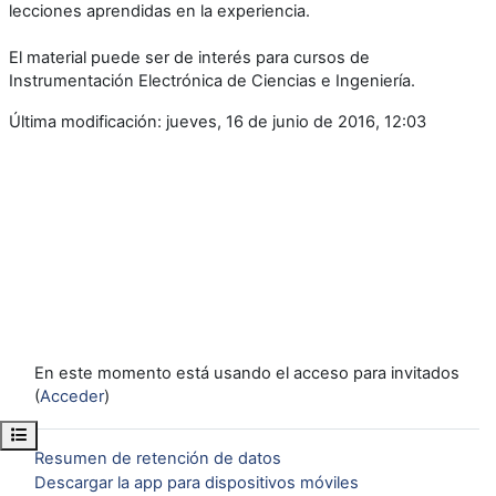
lecciones aprendidas en la experiencia.
El material puede ser de interés para cursos de
Instrumentación Electrónica de Ciencias e Ingeniería.
Última modificación: jueves, 16 de junio de 2016, 12:03
En este momento está usando el acceso para invitados
(
Acceder
)
Abrir índice del curso
Resumen de retención de datos
Descargar la app para dispositivos móviles