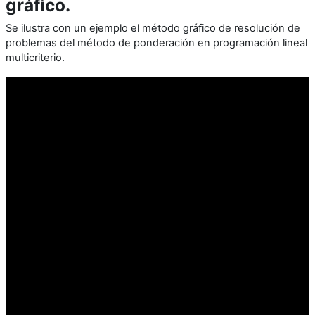
gráfico.
Se ilustra con un ejemplo el método gráfico de resolución de
problemas del método de ponderación en programación lineal
multicriterio.