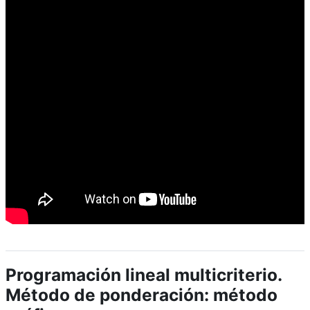
Programación lineal multicriterio.
Método de ponderación: método