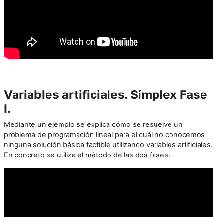
Variables artificiales. Símplex Fase
I.
Mediante un ejemplo se explica cómo se resuelve un
problema de programación lineal para el cuál no conocemos
ninguna solución básica factible utilizando variables artificiales.
En concreto se utiliza el método de las dos fases.