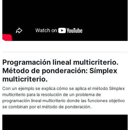
Programación lineal multicriterio.
Método de ponderación: Símplex
multicriterio.
Con un ejemplo se explica cómo se aplica el método Símplex
multicriterio para la resolución de un problema de
programación lineal multicriterio donde las funciones objetivo
se combinan por el método de ponderación.