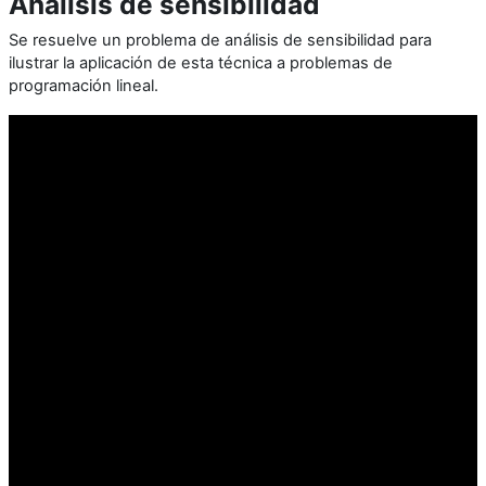
Análisis de sensibilidad
Se resuelve un problema de análisis de sensibilidad para
ilustrar la aplicación de esta técnica a problemas de
programación lineal.