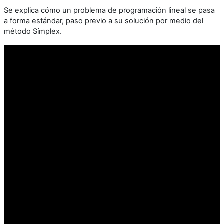
Se explica cómo un problema de programación lineal se pasa
a forma estándar, paso previo a su solución por medio del
método Símplex.