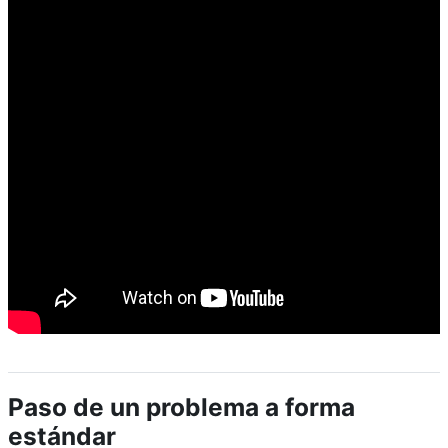
Paso de un problema a forma
estándar