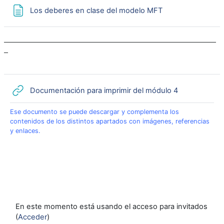
Página
Los deberes en clase del modelo MFT
URL
Documentación para imprimir del módulo 4
Ese documento se puede descargar y complementa los
contenidos de los distintos apartados con imágenes, referencias
y enlaces.
En este momento está usando el acceso para invitados
(
Acceder
)