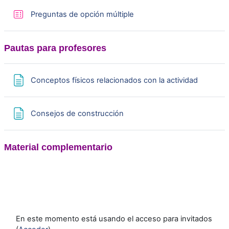
Cuestionario
Preguntas de opción múltiple
Pautas para profesores
Página
Conceptos físicos relacionados con la actividad
Página
Consejos de construcción
Material complementario
En este momento está usando el acceso para invitados