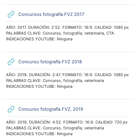
URL
Concursos fotografía FVZ 2017
AÑO: 2017. DURACIÓN: 2:52. FORMATO: 16:9. CALIDAD: 1080 px
PALABRAS CLAVE: Concurso, fotografía, veterinaria, CTA
INDICACIONES YOUTUBE: Ninguna
URL
Concurso fotografía FVZ 2018
AÑO: 2018. DURACIÓN: 2:47. FORMATO: 16:9. CALIDAD: 1080 px
PALABRAS CLAVE: Concurso, fotografía, veterinaria
INDICACIONES YOUTUBE: Ninguna
URL
Concurso fotografía FVZ, 2019
AÑO: 2019. DURACIÓN: 4:52. FORMATO: 16:9. CALIDAD: 720 px
PALABRAS CLAVE: Concurso, fotografía, veterinaria
INDICACIONES YOUTUBE: Ninguna