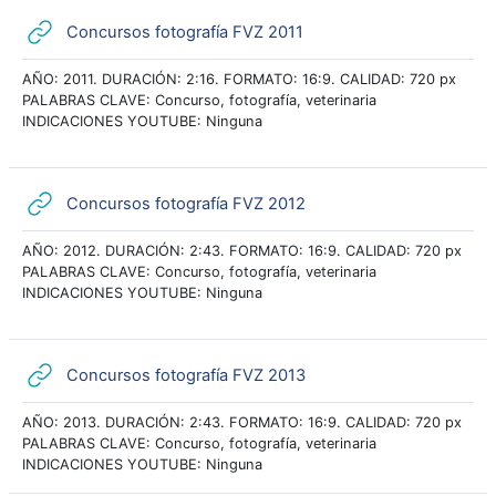
URL
Concursos fotografía FVZ 2011
AÑO: 2011. DURACIÓN: 2:16. FORMATO: 16:9. CALIDAD: 720 px
PALABRAS CLAVE: Concurso, fotografía, veterinaria
INDICACIONES YOUTUBE: Ninguna
URL
Concursos fotografía FVZ 2012
AÑO: 2012. DURACIÓN: 2:43. FORMATO: 16:9. CALIDAD: 720 px
PALABRAS CLAVE: Concurso, fotografía, veterinaria
INDICACIONES YOUTUBE: Ninguna
URL
Concursos fotografía FVZ 2013
AÑO: 2013. DURACIÓN: 2:43. FORMATO: 16:9. CALIDAD: 720 px
PALABRAS CLAVE: Concurso, fotografía, veterinaria
INDICACIONES YOUTUBE: Ninguna