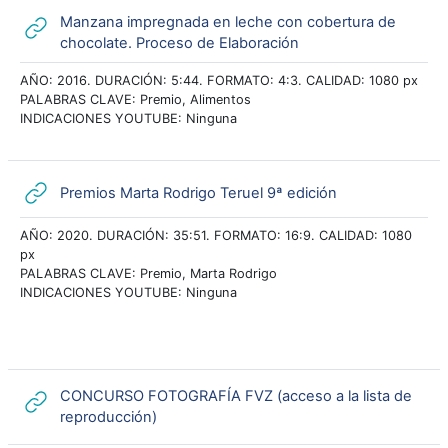
Manzana impregnada en leche con cobertura de
URL
chocolate. Proceso de Elaboración
AÑO: 2016. DURACIÓN: 5:44. FORMATO: 4:3. CALIDAD: 1080 px
PALABRAS CLAVE: Premio, Alimentos
INDICACIONES YOUTUBE: Ninguna
URL
Premios Marta Rodrigo Teruel 9ª edición
AÑO: 2020. DURACIÓN: 35:51. FORMATO: 16:9. CALIDAD: 1080
px
PALABRAS CLAVE: Premio, Marta Rodrigo
INDICACIONES YOUTUBE: Ninguna
CONCURSO FOTOGRAFÍA FVZ (acceso a la lista de
URL
reproducción)