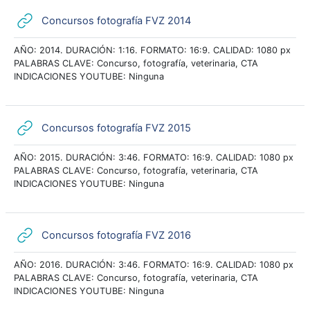
URL
Concursos fotografía FVZ 2014
AÑO: 2014. DURACIÓN: 1:16. FORMATO: 16:9. CALIDAD: 1080 px
PALABRAS CLAVE: Concurso, fotografía, veterinaria, CTA
INDICACIONES YOUTUBE: Ninguna
URL
Concursos fotografía FVZ 2015
AÑO: 2015. DURACIÓN: 3:46. FORMATO: 16:9. CALIDAD: 1080 px
PALABRAS CLAVE: Concurso, fotografía, veterinaria, CTA
INDICACIONES YOUTUBE: Ninguna
URL
Concursos fotografía FVZ 2016
AÑO: 2016. DURACIÓN: 3:46. FORMATO: 16:9. CALIDAD: 1080 px
PALABRAS CLAVE: Concurso, fotografía, veterinaria, CTA
INDICACIONES YOUTUBE: Ninguna