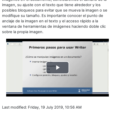
imagen, su ajuste con el texto que tiene alrededor y los
posibles bloqueos para evitar que se mueva la imagen o se
modifique su tamaño. Es importante conocer el punto de
anclaje de la imagen en el texto y el acceso rápido a la
ventana de herramientas de imágenes haciendo doble clic
sobre la propia imagen.
Play
Video
Last modified: Friday, 19 July 2019, 10:56 AM