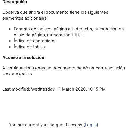
Descripción
Observa que ahora el documento tiene los siguientes
elementos adicionales:
Formato de índices: página a la derecha, numeración en
el pie de página, numeración i, ii,iii,...
Índice de contenidos
Índice de tablas
Acceso a la solución
A continuación tienes un documento de Writer con la solución
a este ejercicio.
Last modified: Wednesday, 11 March 2020, 10:15 PM
You are currently using guest access (
Log in
)