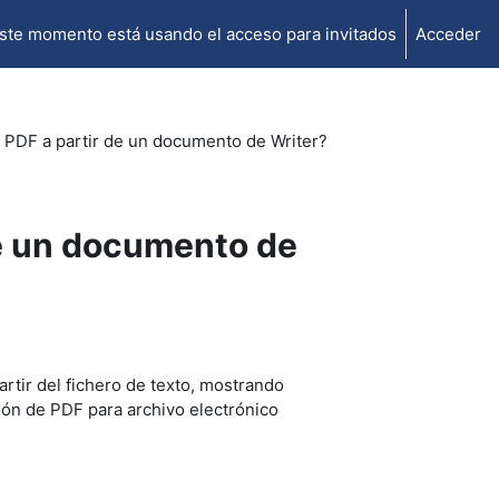
ste momento está usando el acceso para invitados
Acceder
PDF a partir de un documento de Writer?
e un documento de
rtir del fichero de texto, mostrando
ción de PDF para archivo electrónico