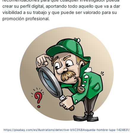
crear su perfil digital, aportando todo aquello que va a dar
visibilidad a su trabajo y que puede ser valorado para su
promoción profesional.
https://pixabay.com/es/illustrations/detective-b%C3%BAsqueda-hombre-lupa-1424831/